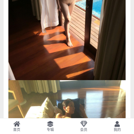
首页
专辑
会员
我的